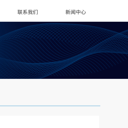
联系我们
新闻中心