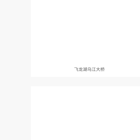
飞龙湖乌江大桥