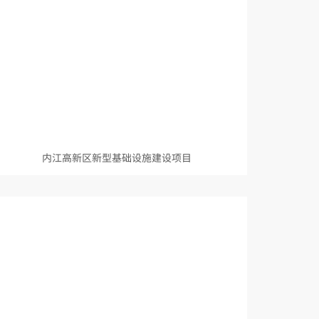
内江高新区新型基础设施建设项目