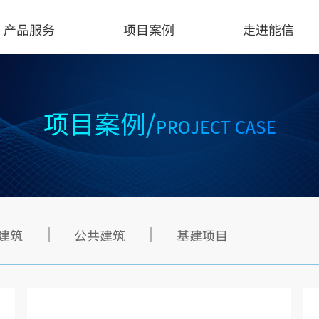
产品服务
项目案例
走进能信
建筑
公共建筑
基建项目