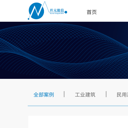
首页
全部案例
工业建筑
民用